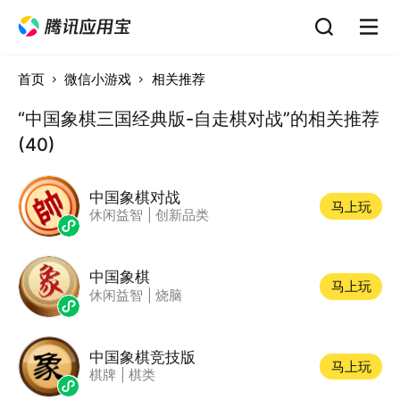
首页
微信小游戏
相关推荐
“中国象棋三国经典版-自走棋对战”的相关推荐
(40)
中国象棋对战
马上玩
休闲益智
|
创新品类
中国象棋
马上玩
休闲益智
|
烧脑
中国象棋竞技版
马上玩
棋牌
|
棋类