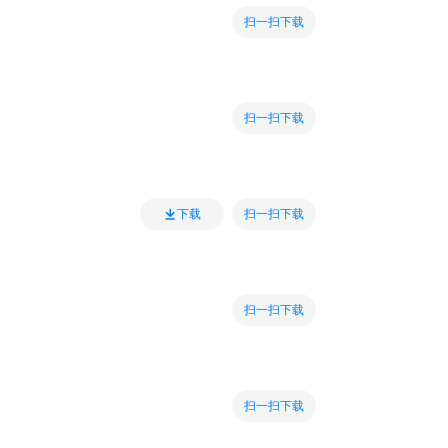
扫一扫下载
扫一扫下载
扫一扫下载
下载
扫一扫下载
扫一扫下载