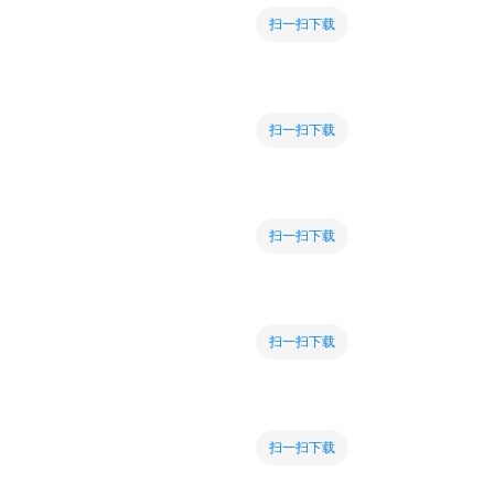
扫一扫下载
扫一扫下载
扫一扫下载
扫一扫下载
扫一扫下载