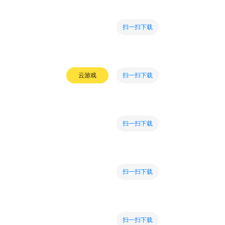
扫一扫下载
扫一扫下载
云游戏
扫一扫下载
扫一扫下载
扫一扫下载