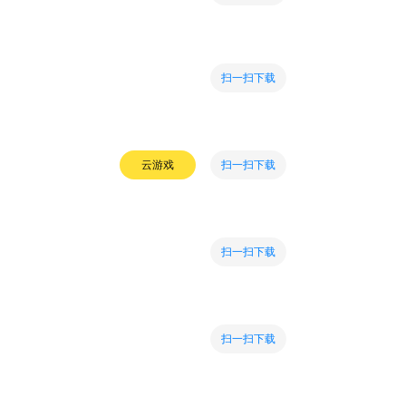
扫一扫下载
扫一扫下载
云游戏
扫一扫下载
扫一扫下载