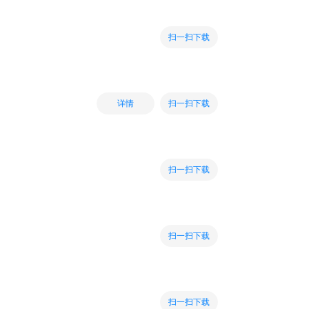
扫一扫下载
扫一扫下载
详情
扫一扫下载
扫一扫下载
扫一扫下载