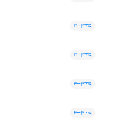
扫一扫下载
扫一扫下载
扫一扫下载
扫一扫下载