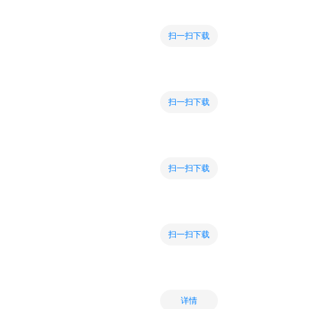
扫一扫下载
扫一扫下载
扫一扫下载
扫一扫下载
详情