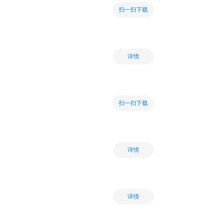
扫一扫下载
详情
扫一扫下载
详情
详情