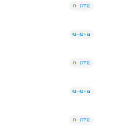
扫一扫下载
扫一扫下载
扫一扫下载
扫一扫下载
扫一扫下载