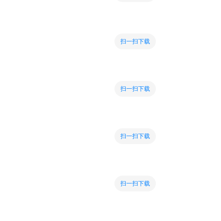
扫一扫下载
扫一扫下载
扫一扫下载
扫一扫下载