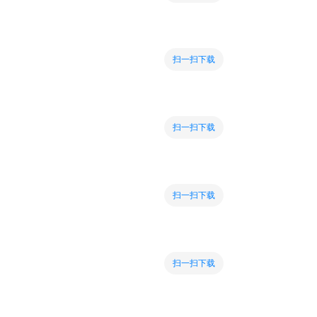
扫一扫下载
扫一扫下载
扫一扫下载
扫一扫下载