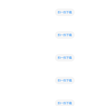
扫一扫下载
扫一扫下载
扫一扫下载
扫一扫下载
扫一扫下载