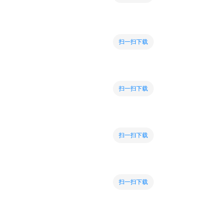
扫一扫下载
扫一扫下载
扫一扫下载
扫一扫下载