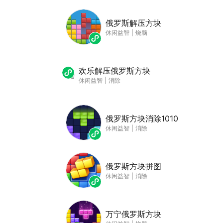
俄罗斯解压方块
休闲益智
|
烧脑
欢乐解压俄罗斯方块
休闲益智
|
消除
俄罗斯方块消除1010
休闲益智
|
消除
俄罗斯方块拼图
休闲益智
|
消除
万宁俄罗斯方块