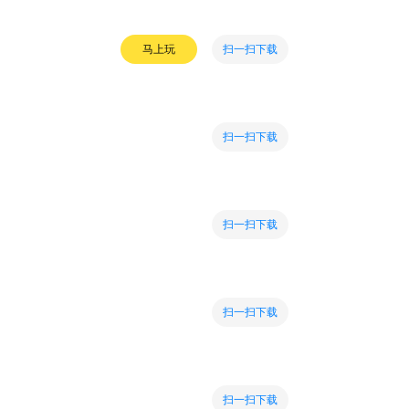
扫一扫下载
马上玩
扫一扫下载
扫一扫下载
扫一扫下载
扫一扫下载