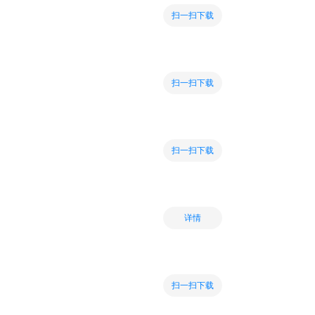
扫一扫下载
扫一扫下载
扫一扫下载
详情
扫一扫下载