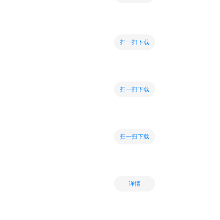
扫一扫下载
扫一扫下载
扫一扫下载
详情