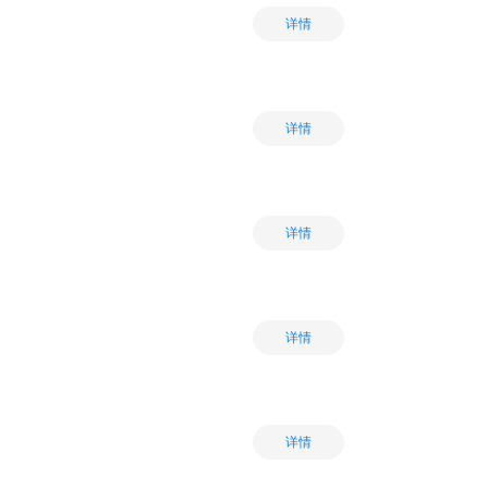
详情
详情
详情
详情
详情