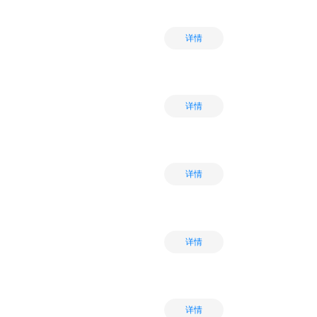
详情
详情
详情
详情
详情