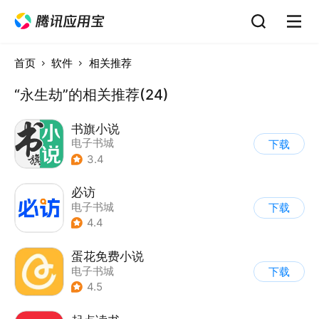
首页
软件
相关推荐
“永生劫”的相关推荐(24)
书旗小说
电子书城
下载
3.4
必访
电子书城
下载
4.4
蛋花免费小说
电子书城
下载
4.5