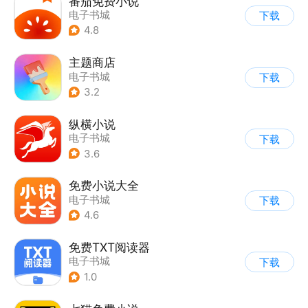
番茄免费小说
电子书城
下载
4.8
主题商店
电子书城
下载
3.2
纵横小说
电子书城
下载
3.6
免费小说大全
电子书城
下载
4.6
免费TXT阅读器
电子书城
下载
1.0