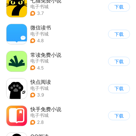
七猫免费小说
电子书城
下载
3.7
微信读书
电子书城
下载
4.8
常读免费小说
电子书城
下载
4.5
快点阅读
电子书城
下载
3.9
快手免费小说
电子书城
下载
2.8