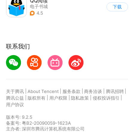
QQ阅读
电子书城
下载
4.5
联系我们
|
|
|
|
|
关于腾讯
About Tencent
服务条款
商务洽谈
腾讯招聘
|
|
|
|
|
腾讯公益
版权所有
用户权限
隐私政策
侵权投诉指引
用户协议
版本号:
9.2.5
备案号: 粤B2-20090059-1623A
主办者: 深圳市腾讯计算机系统有限公司