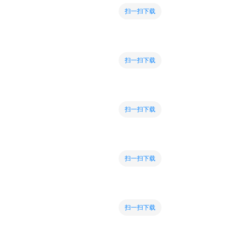
扫一扫下载
扫一扫下载
扫一扫下载
扫一扫下载
扫一扫下载