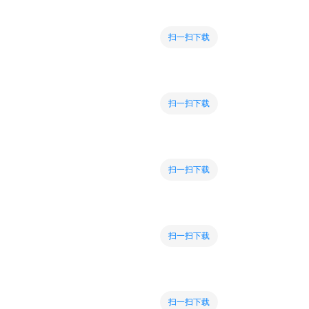
扫一扫下载
扫一扫下载
扫一扫下载
扫一扫下载
扫一扫下载