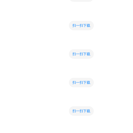
扫一扫下载
扫一扫下载
扫一扫下载
扫一扫下载