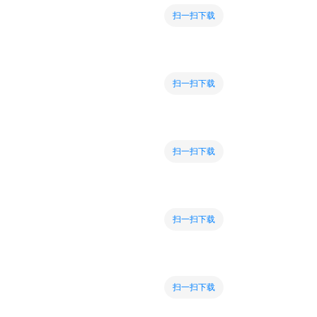
扫一扫下载
扫一扫下载
扫一扫下载
扫一扫下载
扫一扫下载