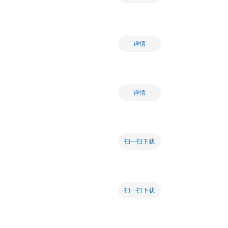
详情
详情
扫一扫下载
扫一扫下载