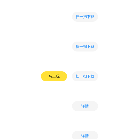
扫一扫下载
扫一扫下载
扫一扫下载
马上玩
详情
详情