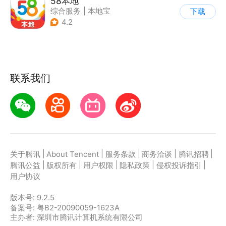
58本地
综合服务
|
本地宝
下载
4.2
联系我们
|
|
|
|
|
关于腾讯
About Tencent
服务条款
商务洽谈
腾讯招聘
|
|
|
|
|
腾讯公益
版权所有
用户权限
隐私政策
侵权投诉指引
用户协议
版本号:
9.2.5
备案号: 粤B2-20090059-1623A
主办者: 深圳市腾讯计算机系统有限公司