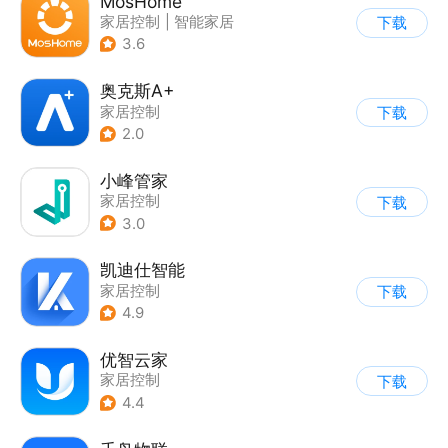
MosHome
家居控制
|
智能家居
下载
3.6
奥克斯A+
家居控制
下载
2.0
小峰管家
家居控制
下载
3.0
凯迪仕智能
家居控制
下载
4.9
优智云家
家居控制
下载
4.4