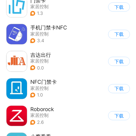
门禁卡
家居控制
下载
1.3
手机门禁卡NFC
家居控制
下载
3.4
吉达出行
家居控制
下载
0.0
NFC门禁卡
家居控制
下载
1.0
Roborock
家居控制
下载
2.6