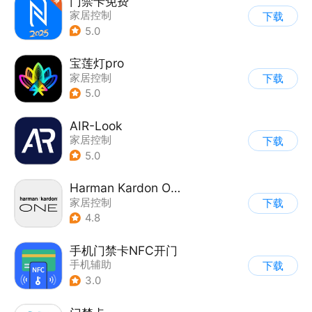
门禁卡免费
家居控制
下载
5.0
宝莲灯pro
家居控制
下载
5.0
AIR-Look
家居控制
下载
5.0
Harman Kardon One
家居控制
下载
4.8
手机门禁卡NFC开门
手机辅助
下载
3.0