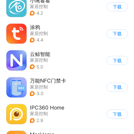
小鹰看看
家居控制
下载
4.2
涂鸦
家居控制
下载
4.4
云鲸智能
家居控制
下载
5.0
万能NFC门禁卡
家居控制
下载
3.0
IPC360 Home
家居控制
下载
2.9