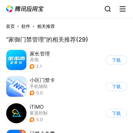
首页
软件
相关推荐
“家御门禁管理”的相关推荐(29)
家长管理
其他
下载
2.1
小区门禁卡
手机辅助
下载
0.0
iTiMO
家居控制
下载
5.0