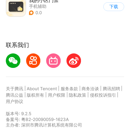
我的小区门禁
手机辅助
下载
0.0
联系我们
|
|
|
|
|
关于腾讯
About Tencent
服务条款
商务洽谈
腾讯招聘
|
|
|
|
|
腾讯公益
版权所有
用户权限
隐私政策
侵权投诉指引
用户协议
版本号:
9.2.5
备案号: 粤B2-20090059-1623A
主办者: 深圳市腾讯计算机系统有限公司