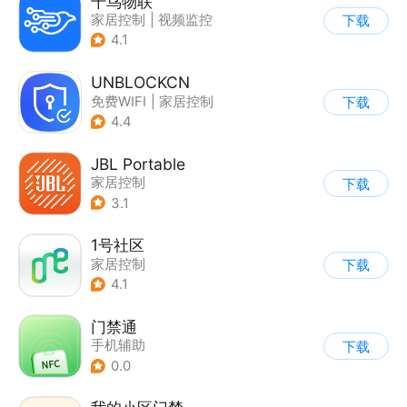
千鸟物联
家居控制
|
视频监控
下载
4.1
UNBLOCKCN
免费WIFI
|
家居控制
下载
4.4
JBL Portable
家居控制
下载
3.1
1号社区
家居控制
下载
4.1
门禁通
手机辅助
下载
0.0