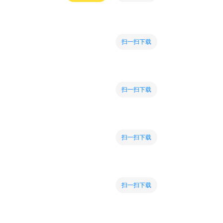
扫一扫下载
扫一扫下载
扫一扫下载
扫一扫下载