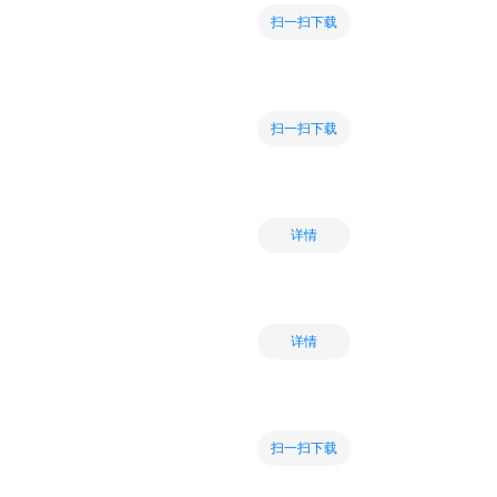
扫一扫下载
扫一扫下载
详情
详情
扫一扫下载