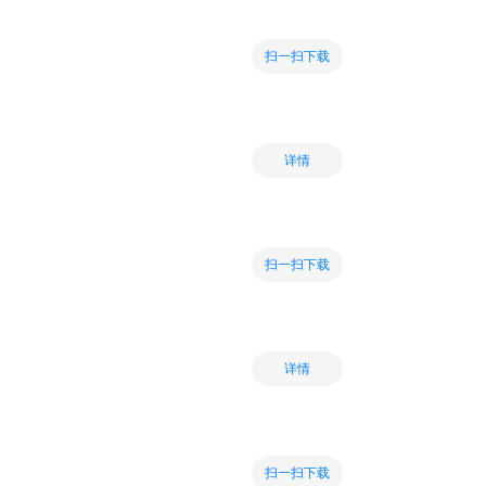
扫一扫下载
详情
扫一扫下载
详情
扫一扫下载