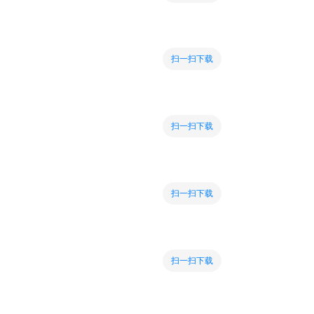
扫一扫下载
扫一扫下载
扫一扫下载
扫一扫下载