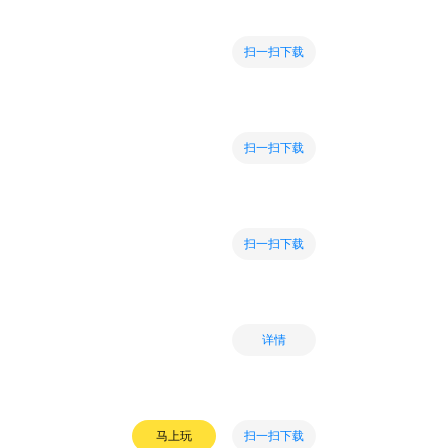
扫一扫下载
扫一扫下载
扫一扫下载
详情
扫一扫下载
马上玩