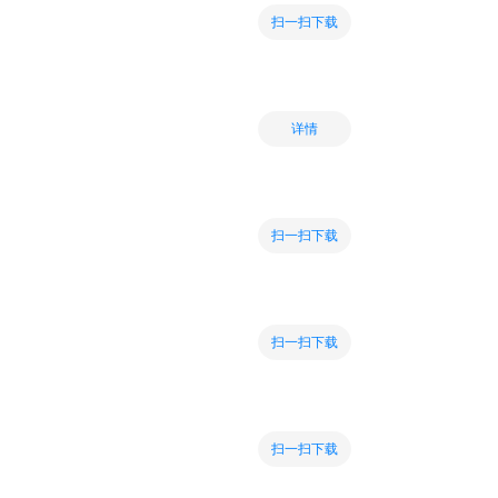
扫一扫下载
详情
扫一扫下载
扫一扫下载
扫一扫下载