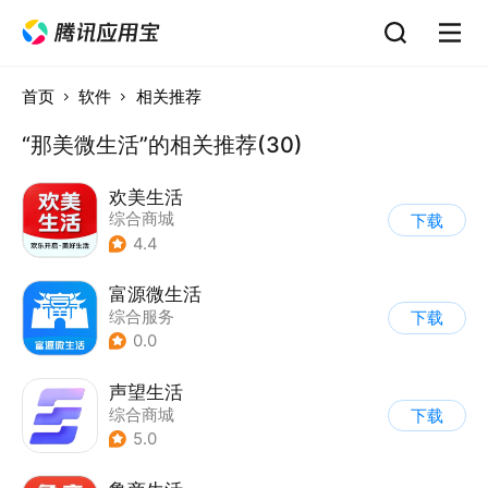
首页
软件
相关推荐
“那美微生活”的相关推荐(30)
欢美生活
综合商城
下载
4.4
富源微生活
综合服务
下载
0.0
声望生活
综合商城
下载
5.0