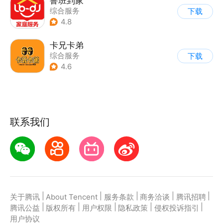
鲁班到家
综合服务
下载
4.8
卡兄卡弟
综合服务
下载
4.6
联系我们
|
|
|
|
|
关于腾讯
About Tencent
服务条款
商务洽谈
腾讯招聘
|
|
|
|
|
腾讯公益
版权所有
用户权限
隐私政策
侵权投诉指引
用户协议