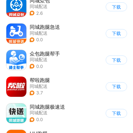
同城众包
同城配送
下载
2.6
同城跑腿急送
同城配送
下载
0.0
众包跑腿帮手
同城配送
下载
0.0
帮啦跑腿
同城配送
下载
3.7
同城跑腿极速送
同城配送
下载
0.0