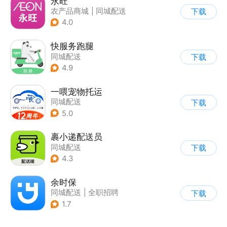
永旺
农产品商城
|
同城配送
下载
4.0
快服务跑腿
同城配送
下载
4.9
一喂宠物托运
同城配送
下载
5.0
裹小递配送员
同城配送
下载
4.3
余时保
同城配送
|
全职招聘
下载
1.7