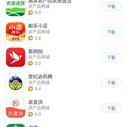
惠农农产品农资进货
农产品商城
下载
0.0
邮乐小店
农产品商城
下载
2.8
新鸽拍
农产品商城
下载
0.0
世纪农药网
农产品商城
下载
4.4
农直供
农产品商城
下载
0.0