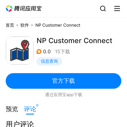
首页
软件
NP Customer Connect
NP Customer Connect
0.0
15下载
信息查询
官方下载
通过应用宝app下载
0
预览
评论
用户评论