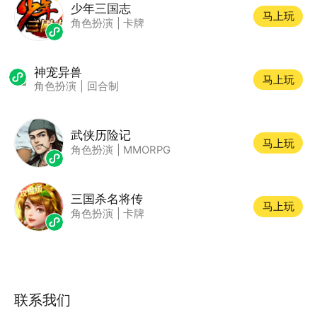
少年三国志
马上玩
角色扮演
|
卡牌
神宠异兽
马上玩
角色扮演
|
回合制
武侠历险记
马上玩
角色扮演
|
MMORPG
三国杀名将传
马上玩
角色扮演
|
卡牌
联系我们