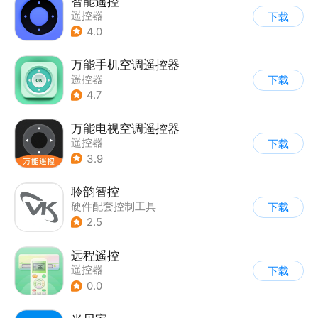
智能遥控
遥控器
下载
4.0
万能手机空调遥控器
遥控器
下载
4.7
万能电视空调遥控器
遥控器
下载
3.9
聆韵智控
硬件配套控制工具
下载
2.5
远程遥控
遥控器
下载
0.0