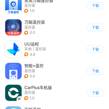
美居万能遥控器
遥控器
下载
1.0
万能遥控器
遥控器
下载
0.0
UU远程
其他
|
遥控器
下载
4.9
智能+遥控
遥控器
下载
0.0
CarPlus车机版
遥控器
下载
1.0