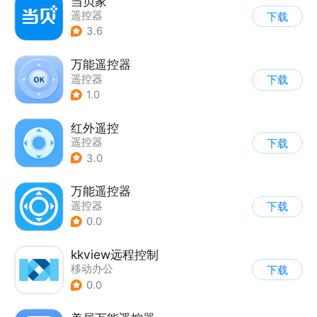
当贝家
遥控器
下载
3.6
万能遥控器
遥控器
下载
1.0
红外遥控
遥控器
下载
3.0
万能遥控器
遥控器
下载
0.0
kkview远程控制
移动办公
下载
0.0