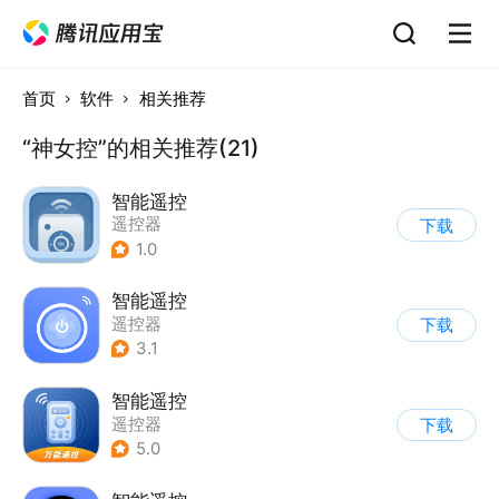
首页
软件
相关推荐
“神女控”的相关推荐(21)
智能遥控
遥控器
下载
1.0
智能遥控
遥控器
下载
3.1
智能遥控
遥控器
下载
5.0