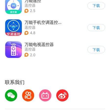
万能遥控
遥控器
下载
2.5
万能手机空调遥控器yq
遥控器
下载
4.8
万能电视遥控器
遥控器
下载
2.0
联系我们