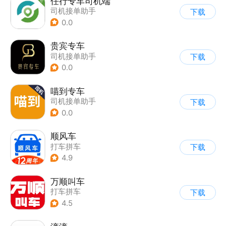
任行专车司机端
司机接单助手
下载
0.0
贵宾专车
司机接单助手
下载
0.0
喵到专车
司机接单助手
下载
0.0
顺风车
打车拼车
下载
4.9
万顺叫车
打车拼车
下载
4.5