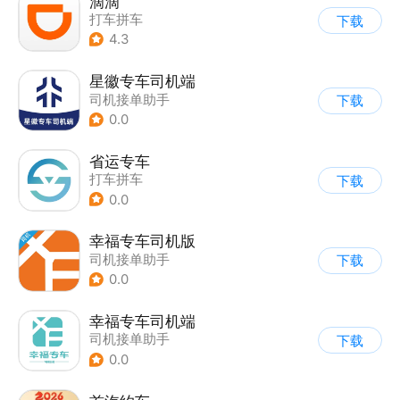
滴滴
打车拼车
下载
4.3
星徽专车司机端
司机接单助手
下载
0.0
省运专车
打车拼车
下载
0.0
幸福专车司机版
司机接单助手
下载
0.0
幸福专车司机端
司机接单助手
下载
0.0