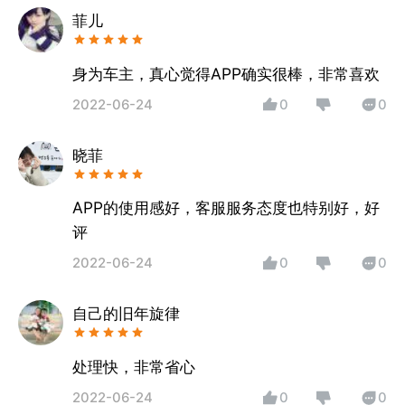
菲儿
身为车主，真心觉得APP确实很棒，非常喜欢
2022-06-24
0
0
晓菲
APP的使用感好，客服服务态度也特别好，好
评
2022-06-24
0
0
自己的旧年旋律
处理快，非常省心
2022-06-24
0
0