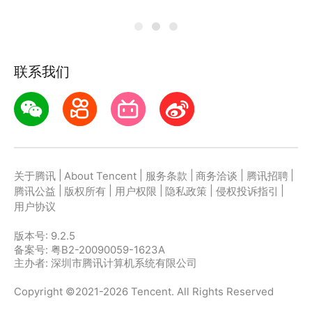
联系我们
|
|
|
|
|
关于腾讯
About Tencent
服务条款
商务洽谈
腾讯招聘
|
|
|
|
|
腾讯公益
版权所有
用户权限
隐私政策
侵权投诉指引
用户协议
版本号:
9.2.5
备案号: 粤B2-20090059-1623A
主办者: 深圳市腾讯计算机系统有限公司
Copyright ©2021-2026 Tencent. All Rights Reserved