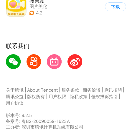
微美颜
图片美化
下载
4.2
联系我们
|
|
|
|
|
关于腾讯
About Tencent
服务条款
商务洽谈
腾讯招聘
|
|
|
|
|
腾讯公益
版权所有
用户权限
隐私政策
侵权投诉指引
用户协议
版本号:
9.2.5
备案号: 粤B2-20090059-1623A
主办者: 深圳市腾讯计算机系统有限公司