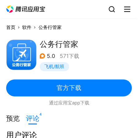
首页
软件
公务行管家
公务行管家
5.0
571下载
飞机/航班
官方下载
通过应用宝app下载
4
预览
评论
用户评论