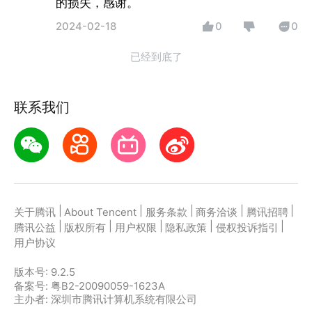
的损失，感谢。
2024-02-18
0
0
已经到底了
联系我们
|
|
|
|
|
关于腾讯
About Tencent
服务条款
商务洽谈
腾讯招聘
|
|
|
|
|
腾讯公益
版权所有
用户权限
隐私政策
侵权投诉指引
用户协议
版本号:
9.2.5
备案号: 粤B2-20090059-1623A
主办者: 深圳市腾讯计算机系统有限公司