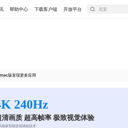
讯
帮助中心
下载客户端
开放平台
mac版发现更多应用
4K 240Hz
超清画质 超高帧率 极致视觉体验
讯独家智能音画调校技术