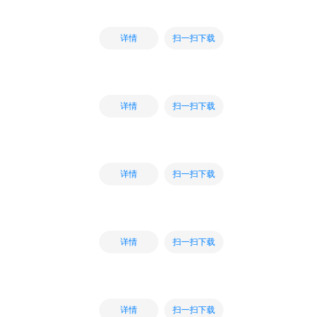
扫一扫下载
详情
扫一扫下载
详情
扫一扫下载
详情
扫一扫下载
详情
扫一扫下载
详情