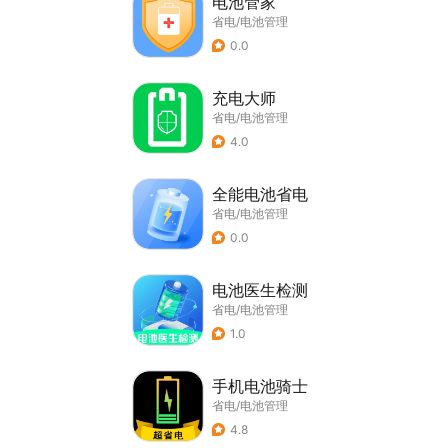
电池管家
省电/电池管理
0.0
充电大师
省电/电池管理
4.0
全能电池省电
省电/电池管理
0.0
电池医生检测
省电/电池管理
1.0
手机电池骑士
省电/电池管理
4.8