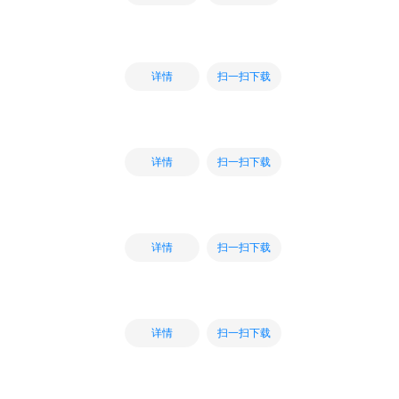
扫一扫下载
详情
扫一扫下载
详情
扫一扫下载
详情
扫一扫下载
详情