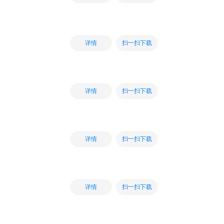
扫一扫下载
详情
扫一扫下载
详情
扫一扫下载
详情
扫一扫下载
详情