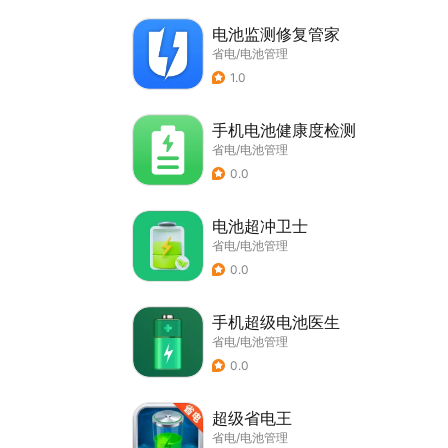
电池监测修复管家
省电/电池管理
1.0
手机电池健康度检测
省电/电池管理
0.0
电池超冲卫士
省电/电池管理
0.0
手机超级电池医生
省电/电池管理
0.0
超级省电王
省电/电池管理