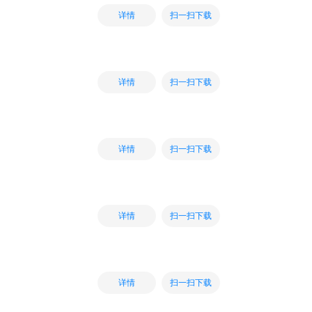
扫一扫下载
详情
扫一扫下载
详情
扫一扫下载
详情
扫一扫下载
详情
扫一扫下载
详情