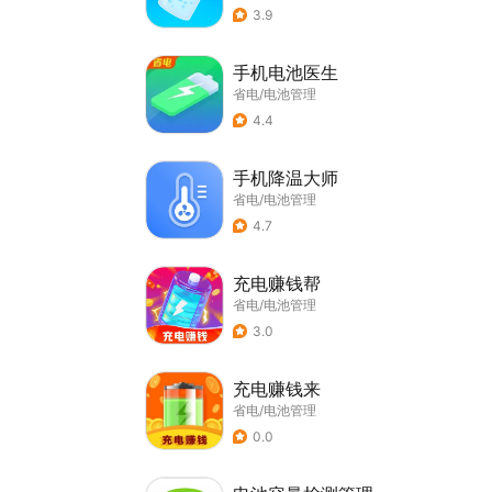
3.9
手机电池医生
省电/电池管理
4.4
手机降温大师
省电/电池管理
4.7
充电赚钱帮
省电/电池管理
3.0
充电赚钱来
省电/电池管理
0.0