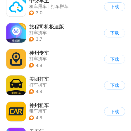
中交车主
租车用车
|
打车拼车
下载
3.0
旅程司机极速版
打车拼车
下载
3.7
神州专车
打车拼车
下载
4.9
美团打车
打车拼车
下载
4.8
神州租车
租车用车
下载
4.8