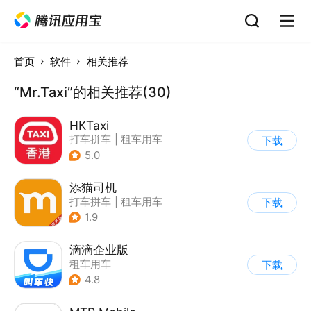
首页
软件
相关推荐
“Mr.Taxi”的相关推荐(30)
HKTaxi
打车拼车
|
租车用车
下载
5.0
添猫司机
打车拼车
|
租车用车
下载
1.9
滴滴企业版
租车用车
下载
4.8