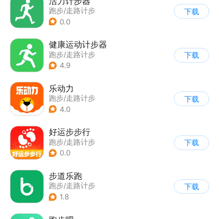
活力计步器
跑步/走路计步
下载
0.0
健康运动计步器
跑步/走路计步
下载
4.9
乐动力
跑步/走路计步
下载
4.0
好运步步行
跑步/走路计步
下载
0.0
步道乐跑
跑步/走路计步
下载
1.8