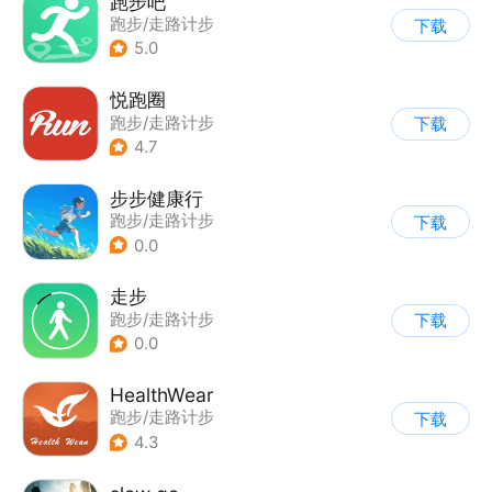
跑步吧
跑步/走路计步
下载
5.0
悦跑圈
跑步/走路计步
下载
4.7
步步健康行
跑步/走路计步
下载
0.0
走步
跑步/走路计步
下载
0.0
HealthWear
跑步/走路计步
下载
4.3