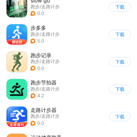
slow go
跑步/走路计步
下载
0.0
步多多
跑步/走路计步
下载
5.0
跑步记录
跑步/走路计步
下载
0.0
跑步节拍器
跑步/走路计步
下载
4.2
走路计步器
跑步/走路计步
下载
0.0