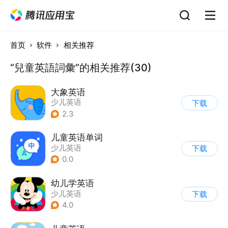
首页
软件
相关推荐
“兒童英語詞彙”的相关推荐(30)
大象英语
少儿英语
下载
2.3
儿童英语单词
少儿英语
下载
0.0
幼儿学英语
少儿英语
下载
4.0