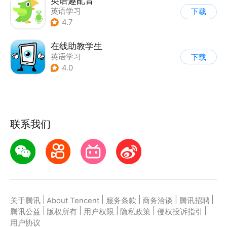
英语趣配音
英语学习
下载
4.7
在线助教学生
英语学习
下载
4.0
联系我们
|
|
|
|
|
关于腾讯
About Tencent
服务条款
商务洽谈
腾讯招聘
|
|
|
|
|
腾讯公益
版权所有
用户权限
隐私政策
侵权投诉指引
用户协议