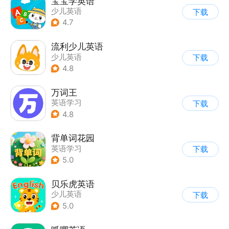
宝宝学英语
少儿英语
下载
4.7
流利少儿英语
少儿英语
下载
4.8
万词王
英语学习
下载
4.8
背单词花园
英语学习
下载
5.0
贝乐虎英语
少儿英语
下载
5.0