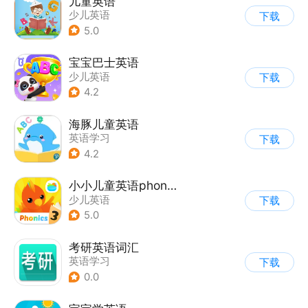
儿童英语
少儿英语
下载
5.0
宝宝巴士英语
少儿英语
下载
4.2
海豚儿童英语
英语学习
下载
4.2
小小儿童英语phonics
少儿英语
下载
5.0
考研英语词汇
英语学习
下载
0.0