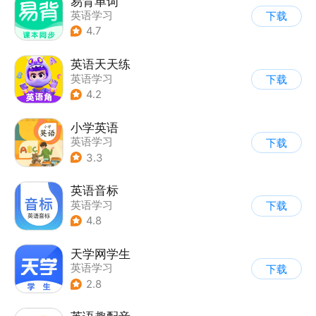
易背单词
英语学习
下载
4.7
英语天天练
英语学习
下载
4.2
小学英语
英语学习
下载
3.3
英语音标
英语学习
下载
4.8
天学网学生
英语学习
下载
2.8