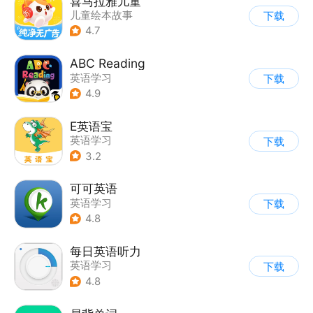
喜马拉雅儿童
儿童绘本故事
下载
4.7
ABC Reading
英语学习
下载
4.9
E英语宝
英语学习
下载
3.2
可可英语
英语学习
下载
4.8
每日英语听力
英语学习
下载
4.8