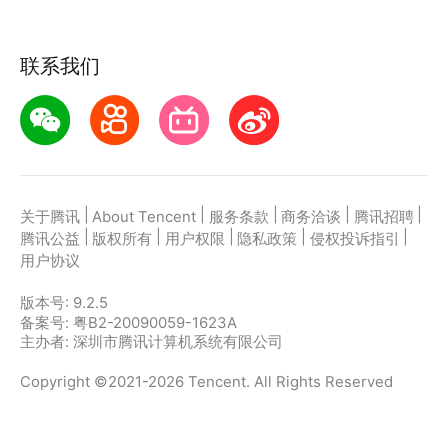
联系我们
|
|
|
|
|
关于腾讯
About Tencent
服务条款
商务洽谈
腾讯招聘
|
|
|
|
|
腾讯公益
版权所有
用户权限
隐私政策
侵权投诉指引
用户协议
版本号:
9.2.5
备案号: 粤B2-20090059-1623A
主办者: 深圳市腾讯计算机系统有限公司
Copyright ©2021-2026 Tencent. All Rights Reserved