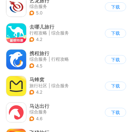
艺龙旅行
综合服务
下载
5.0
去哪儿旅行
行程攻略
|
综合服务
下载
4.2
携程旅行
综合服务
|
行程攻略
下载
4.5
马蜂窝
旅行社区
|
综合服务
下载
4.2
马达出行
综合服务
下载
4.6