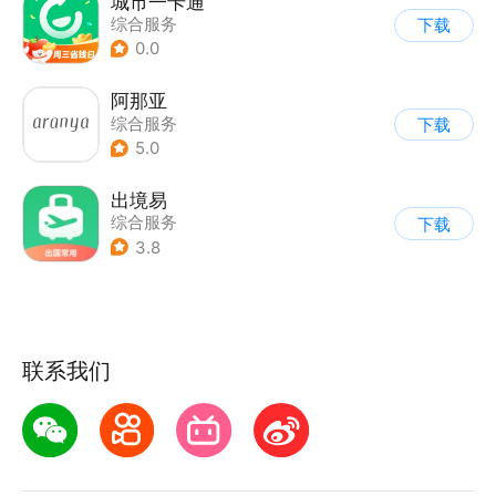
城市一卡通
综合服务
下载
0.0
阿那亚
综合服务
下载
5.0
出境易
综合服务
下载
3.8
联系我们