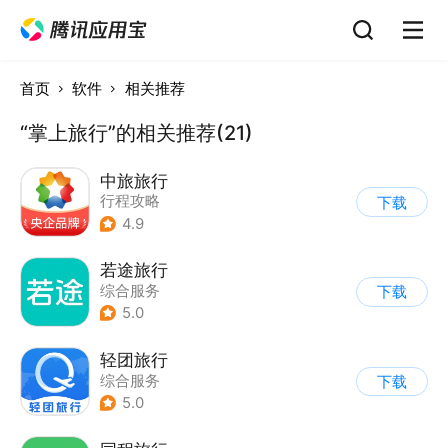
首页
软件
相关推荐
“掌上旅行”的相关推荐(21)
中旅旅行
行程攻略
下载
4.9
若途旅行
综合服务
下载
5.0
轻团旅行
综合服务
下载
5.0