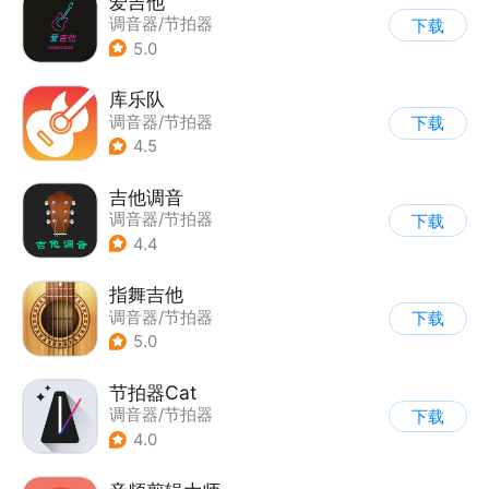
爱吉他
调音器/节拍器
下载
5.0
库乐队
调音器/节拍器
下载
4.5
吉他调音
调音器/节拍器
下载
4.4
指舞吉他
调音器/节拍器
下载
5.0
节拍器Cat
调音器/节拍器
下载
4.0