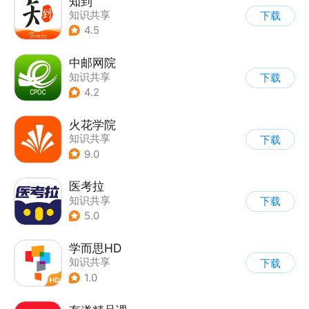
知到
知识共享
下载
4.5
中邮网院
知识共享
下载
4.2
火花学院
知识共享
下载
9.0
医考拉
知识共享
下载
5.0
学而思HD
知识共享
下载
1.0