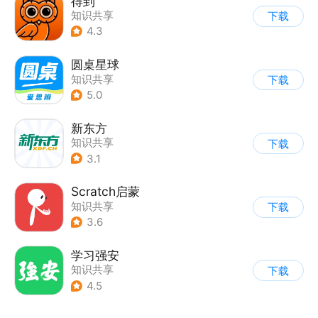
得到
知识共享
下载
4.3
圆桌星球
知识共享
下载
5.0
新东方
知识共享
下载
3.1
Scratch启蒙
知识共享
下载
3.6
学习强安
知识共享
下载
4.5