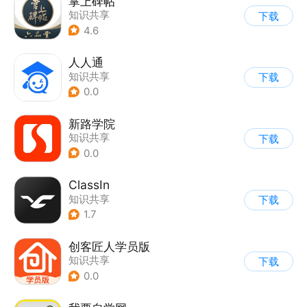
掌上碑帖
知识共享
下载
4.6
人人通
知识共享
下载
0.0
新路学院
知识共享
下载
0.0
ClassIn
知识共享
下载
1.7
创客匠人学员版
知识共享
下载
0.0