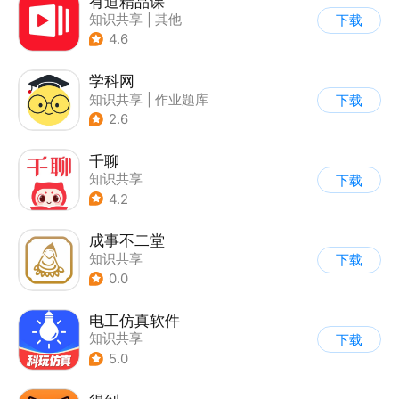
有道精品课
知识共享
|
其他
下载
4.6
学科网
知识共享
|
作业题库
下载
2.6
千聊
知识共享
下载
4.2
成事不二堂
知识共享
下载
0.0
电工仿真软件
知识共享
下载
5.0