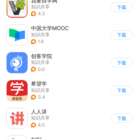
我要自学网
知识共享
下载
4.3
中国大学MOOC
知识共享
下载
1.6
创客学院
知识共享
下载
0.0
希望学
知识共享
下载
3.4
人人讲
知识共享
下载
4.0