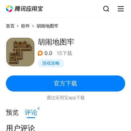
首页
软件
胡闹地图牢
胡闹地图牢
0.0
15下载
游戏攻略
官方下载
通过应用宝app下载
0
预览
评论
用户评论