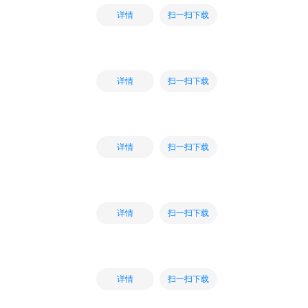
扫一扫下载
详情
扫一扫下载
详情
扫一扫下载
详情
扫一扫下载
详情
扫一扫下载
详情