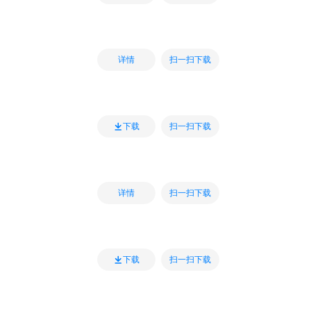
扫一扫下载
详情
扫一扫下载
下载
扫一扫下载
详情
扫一扫下载
下载