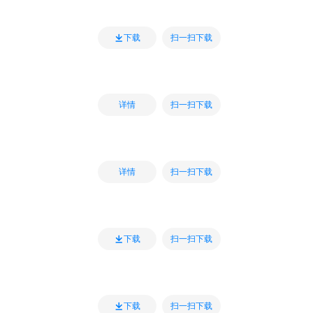
扫一扫下载
下载
扫一扫下载
详情
扫一扫下载
详情
扫一扫下载
下载
扫一扫下载
下载