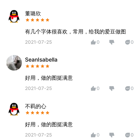
董璐欣
有几个字体很喜欢，常用，给我的爱豆做图
2021-07-25
0
0
SeanIsabella
好用，做的图挺满意
2021-07-25
0
0
不羁的心
好用，做的图挺满意
2021-07-25
0
0