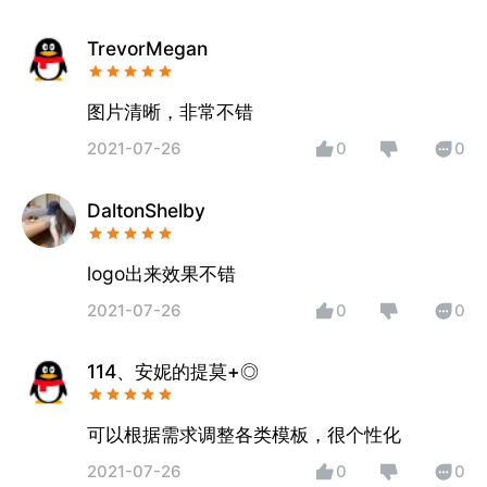
TrevorMegan
图片清晰，非常不错
2021-07-26
0
0
DaltonShelby
logo出来效果不错
2021-07-26
0
0
114、安妮的提莫+◎
可以根据需求调整各类模板，很个性化
2021-07-26
0
0