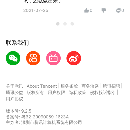
试，还就做出来了
2021-07-25
0
0
联系我们
|
|
|
|
|
关于腾讯
About Tencent
服务条款
商务洽谈
腾讯招聘
|
|
|
|
|
腾讯公益
版权所有
用户权限
隐私政策
侵权投诉指引
用户协议
版本号:
9.2.5
备案号: 粤B2-20090059-1623A
主办者: 深圳市腾讯计算机系统有限公司