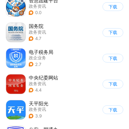
智慧团建平台
政务资讯
下载
0.0
国务院
政务资讯
下载
4.7
电子税务局
政企业务
下载
2.7
中央纪委网站
政务资讯
下载
4.4
天平阳光
政务资讯
下载
3.9