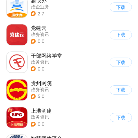
渝快办
政企业务
下载
2.7
党建云
政务资讯
下载
0.0
干部网络学堂
政务资讯
下载
0.0
贵州网院
政务资讯
下载
5.0
上港党建
政务资讯
下载
0.0