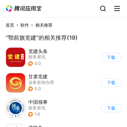
首页
软件
相关推荐
“鄂前旗党建”的相关推荐(19)
党建头条
政务资讯
下载
0.0
甘肃党建
业务咨询办理
下载
5.0
中国领事
政务资讯
下载
1.6