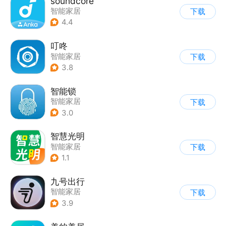
soundcore
智能家居
下载
4.4
叮咚
智能家居
下载
3.8
智能锁
智能家居
下载
3.0
智慧光明
智能家居
下载
1.1
九号出行
智能家居
下载
3.9