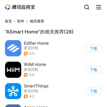
首页
软件
相关推荐
“ASmart Home”的相关推荐(28)
Edifier Home
家居控制
下载
0.0
WiiM Home
家居控制
下载
0.0
SmartThings
家居控制
下载
4.2