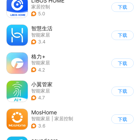
LIBOS HOME
家居控制
下载
5.0
智慧生活
智能家居
下载
3.4
格力+
智能家居
下载
4.2
小翼管家
智能家居
下载
4.7
MosHome
智能家居
|
家居控制
下载
3.6