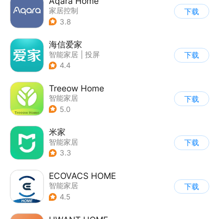
Aqara Home
家居控制
下载
3.8
海信爱家
智能家居
|
投屏
下载
4.4
Treeow Home
智能家居
下载
5.0
米家
智能家居
下载
3.3
ECOVACS HOME
智能家居
下载
4.5