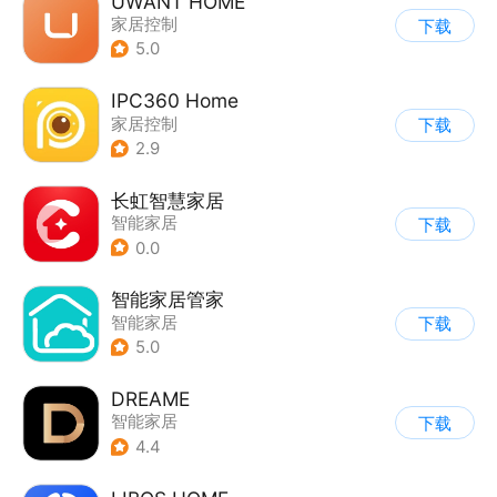
UWANT HOME
家居控制
下载
5.0
IPC360 Home
家居控制
下载
2.9
长虹智慧家居
智能家居
下载
0.0
智能家居管家
智能家居
下载
5.0
DREAME
智能家居
下载
4.4