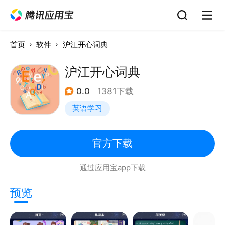
首页
软件
沪江开心词典
沪江开心词典
0.0
1381下载
英语学习
官方下载
通过应用宝app下载
预览