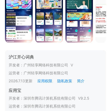
沪江开心词典
开发者：
广州轻享网络科技有限公司
V
运营者：
广州轻享网络科技有限公司
2026.7.13
更新
应用权限
隐私政策
简介
应用宝
开发者：
深圳市腾讯计算机系统有限公司
V
9.2.5
运营者：
深圳市腾讯计算机系统有限公司