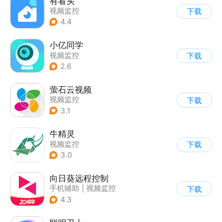
有看头
视频监控
下载
4.4
小亿同学
视频监控
下载
2.6
萤石云视频
视频监控
下载
3.1
牛精灵
视频监控
下载
3.0
向日葵远程控制
手机辅助
|
视频监控
下载
4.3