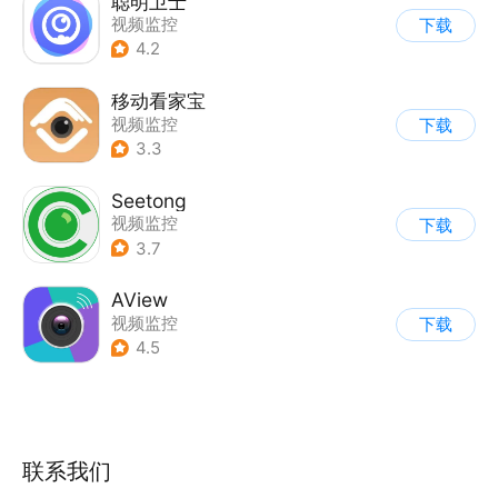
聪明卫士
视频监控
下载
4.2
移动看家宝
视频监控
下载
3.3
Seetong
视频监控
下载
3.7
AView
视频监控
下载
4.5
联系我们