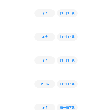
扫一扫下载
详情
扫一扫下载
详情
扫一扫下载
详情
扫一扫下载
下载
扫一扫下载
详情