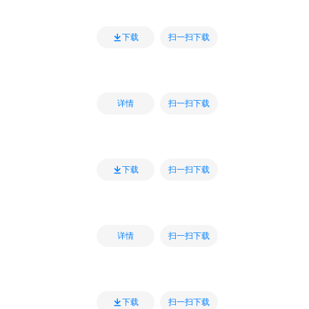
扫一扫下载
下载
扫一扫下载
详情
扫一扫下载
下载
扫一扫下载
详情
扫一扫下载
下载