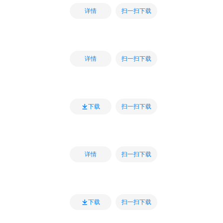
扫一扫下载
详情
扫一扫下载
详情
扫一扫下载
下载
扫一扫下载
详情
扫一扫下载
下载