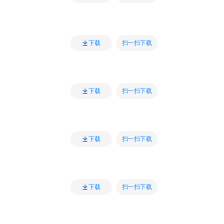
扫一扫下载
下载
扫一扫下载
下载
扫一扫下载
下载
扫一扫下载
下载