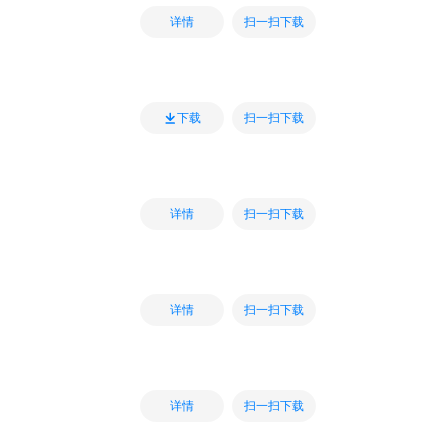
扫一扫下载
详情
扫一扫下载
下载
扫一扫下载
详情
扫一扫下载
详情
扫一扫下载
详情