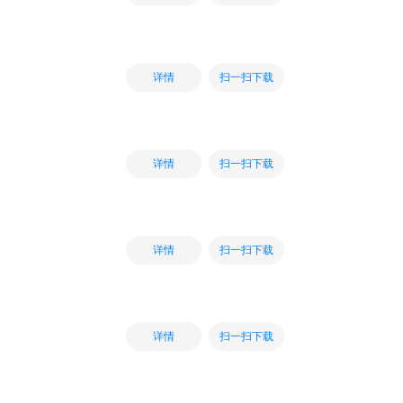
扫一扫下载
详情
扫一扫下载
详情
扫一扫下载
详情
扫一扫下载
详情