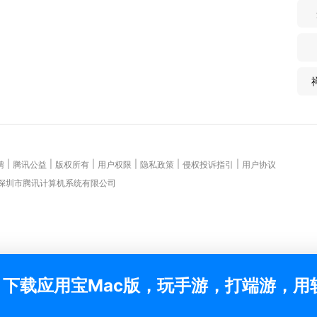
|
|
|
|
|
|
聘
腾讯公益
版权所有
用户权限
隐私政策
侵权投诉指引
用户协议
 深圳市腾讯计算机系统有限公司
下载应用宝Mac版，玩手游，打端游，用