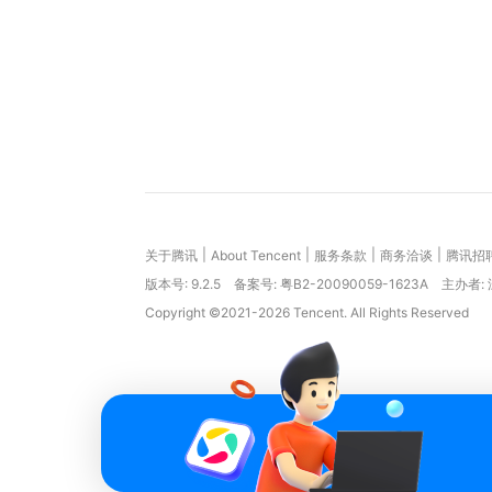
|
|
|
|
关于腾讯
About Tencent
服务条款
商务洽谈
腾讯招
版本号:
9.2.5
备案号: 粤B2-20090059-1623A
主办者:
Copyright ©2021-2026 Tencent. All Rights Reserved