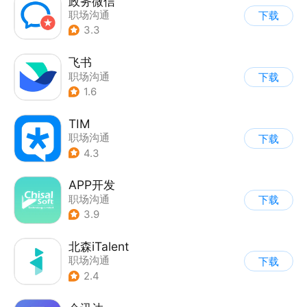
政务微信
职场沟通
下载
3.3
飞书
职场沟通
下载
1.6
TIM
职场沟通
下载
4.3
APP开发
职场沟通
下载
3.9
北森iTalent
职场沟通
下载
2.4