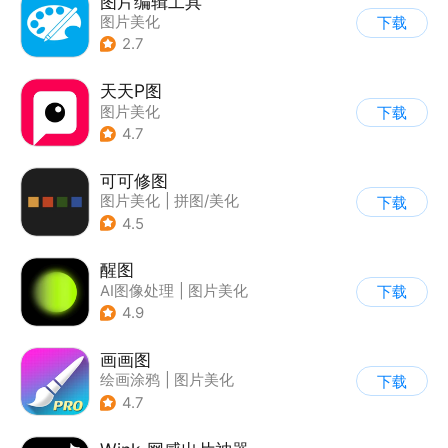
图片编辑工具
图片美化
下载
2.7
天天P图
图片美化
下载
4.7
可可修图
图片美化
|
拼图/美化
下载
4.5
醒图
AI图像处理
|
图片美化
下载
4.9
画画图
绘画涂鸦
|
图片美化
下载
4.7