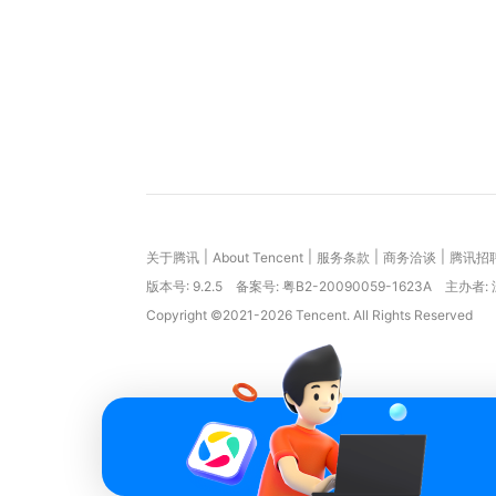
|
|
|
|
关于腾讯
About Tencent
服务条款
商务洽谈
腾讯招
版本号:
9.2.5
备案号: 粤B2-20090059-1623A
主办者:
Copyright ©2021-2026 Tencent. All Rights Reserved