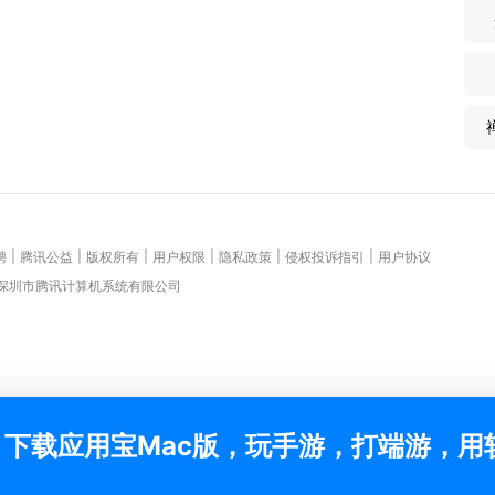
|
|
|
|
|
|
聘
腾讯公益
版权所有
用户权限
隐私政策
侵权投诉指引
用户协议
 深圳市腾讯计算机系统有限公司
下载应用宝Mac版，玩手游，打端游，用