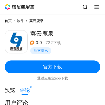
首页
软件
冀云鹿泉
冀云鹿泉
0.0
722下载
地方资讯
官方下载
通过应用宝app下载
0
预览
评论
用户评论