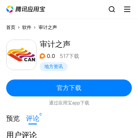
首页
软件
审计之声
审计之声
0.0
517下载
地方资讯
官方下载
通过应用宝app下载
0
预览
评论
用户评论