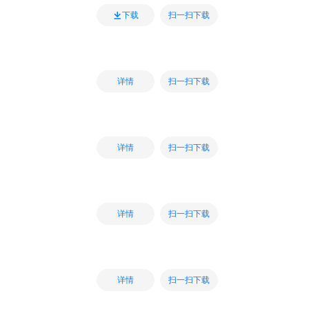
扫一扫下载
下载
扫一扫下载
详情
扫一扫下载
详情
扫一扫下载
详情
扫一扫下载
详情