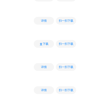
扫一扫下载
详情
扫一扫下载
下载
扫一扫下载
详情
扫一扫下载
详情