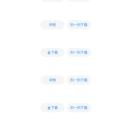
扫一扫下载
详情
扫一扫下载
下载
扫一扫下载
详情
扫一扫下载
下载