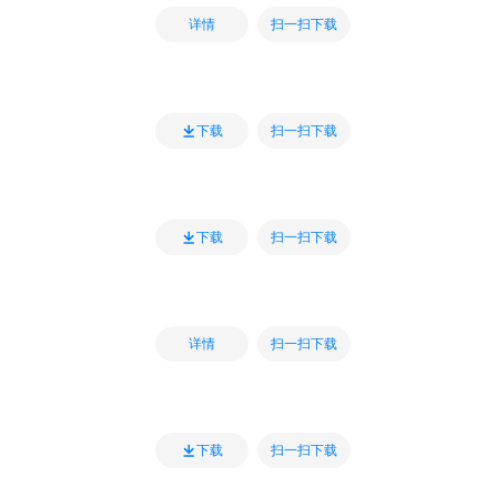
扫一扫下载
详情
扫一扫下载
下载
扫一扫下载
下载
扫一扫下载
详情
扫一扫下载
下载