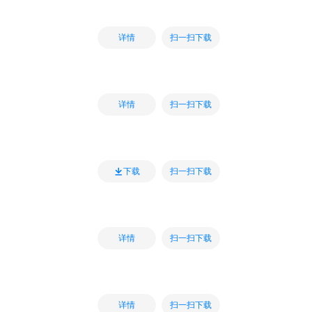
扫一扫下载
详情
扫一扫下载
详情
扫一扫下载
下载
扫一扫下载
详情
扫一扫下载
详情