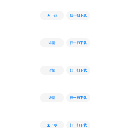
扫一扫下载
下载
扫一扫下载
详情
扫一扫下载
详情
扫一扫下载
详情
扫一扫下载
下载