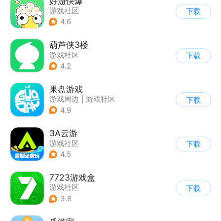
好游快爆
游戏社区
下载
4.6
葫芦侠3楼
游戏社区
下载
4.2
果盘游戏
游戏周边
|
游戏社区
下载
4.9
3A云游
游戏社区
下载
4.5
7723游戏盒
游戏社区
下载
3.8