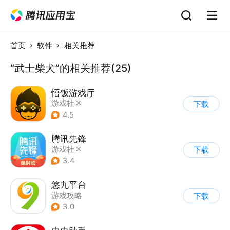
首页
软件
相关推荐
“武士柴犬”的相关推荐(25)
悟饭游戏厅
游戏社区
下载
4.5
腾讯先锋
游戏社区
下载
3.4
悠九平台
游戏攻略
下载
3.0