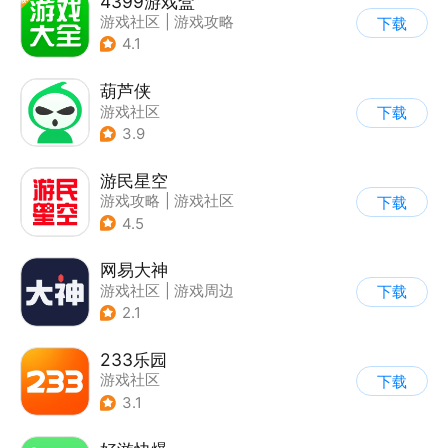
4399游戏盒
游戏社区
|
游戏攻略
下载
4.1
葫芦侠
游戏社区
下载
3.9
游民星空
游戏攻略
|
游戏社区
下载
4.5
网易大神
游戏社区
|
游戏周边
下载
2.1
233乐园
游戏社区
下载
3.1