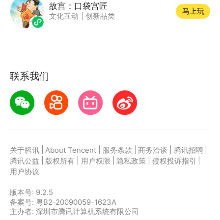
故宫：口袋宫匠
马上玩
文化互动
|
创新品类
联系我们
|
|
|
|
|
关于腾讯
About Tencent
服务条款
商务洽谈
腾讯招聘
|
|
|
|
|
腾讯公益
版权所有
用户权限
隐私政策
侵权投诉指引
用户协议
版本号:
9.2.5
备案号: 粤B2-20090059-1623A
主办者: 深圳市腾讯计算机系统有限公司