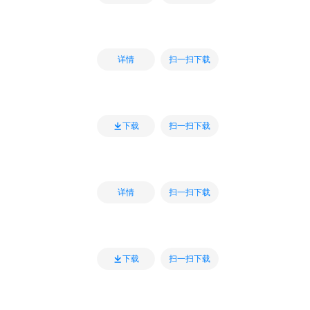
扫一扫下载
详情
扫一扫下载
下载
扫一扫下载
详情
扫一扫下载
下载