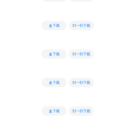
扫一扫下载
下载
扫一扫下载
下载
扫一扫下载
下载
扫一扫下载
下载