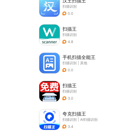
汉王扫描王
扫描识别
0.0
扫描王
扫描识别
4.8
手机扫描全能王
扫描识别
|
其他
0.0
扫描王
扫描识别
3.0
夸克扫描王
扫描识别
|
AI扫描识别
3.4