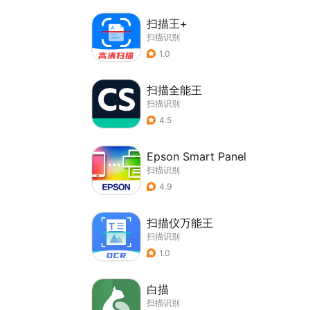
扫描王+
扫描识别
1.0
扫描全能王
扫描识别
4.5
Epson Smart Panel
扫描识别
4.9
扫描仪万能王
扫描识别
1.0
白描
扫描识别