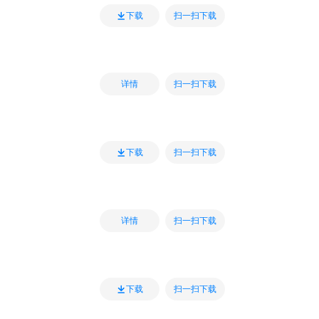
扫一扫下载
下载
扫一扫下载
详情
扫一扫下载
下载
扫一扫下载
详情
扫一扫下载
下载