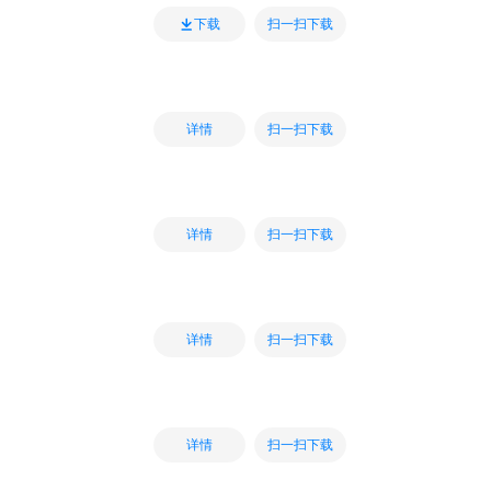
扫一扫下载
下载
扫一扫下载
详情
扫一扫下载
详情
扫一扫下载
详情
扫一扫下载
详情