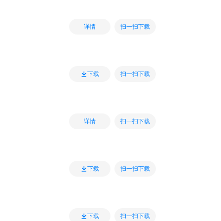
扫一扫下载
详情
扫一扫下载
下载
扫一扫下载
详情
扫一扫下载
下载
扫一扫下载
下载