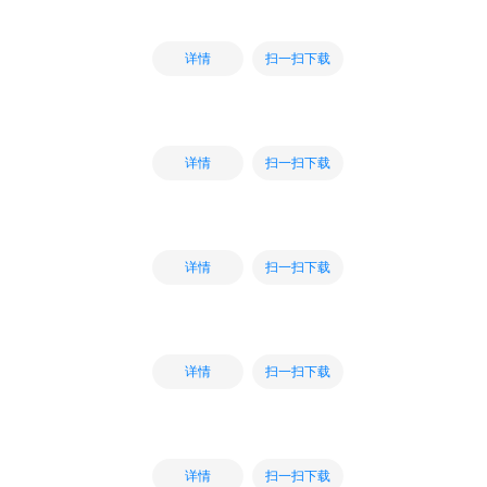
扫一扫下载
详情
扫一扫下载
详情
扫一扫下载
详情
扫一扫下载
详情
扫一扫下载
详情