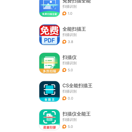
免费扫描全能
扫描识别
1.0
全能扫描王
扫描识别
3.8
扫描仪
扫描识别
5.0
CS全能扫描王
扫描识别
0.0
扫描仪全能王
扫描识别
5.0