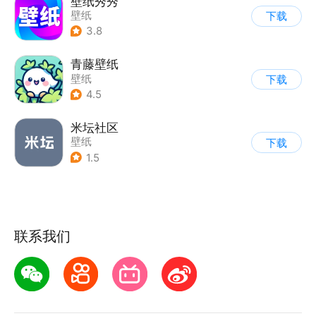
壁纸秀秀
壁纸
下载
3.8
青藤壁纸
壁纸
下载
4.5
米坛社区
壁纸
下载
1.5
联系我们