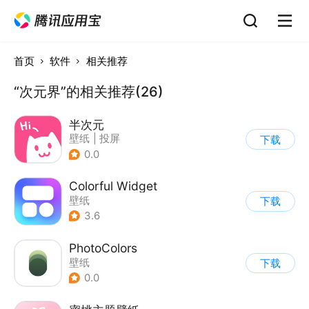
首页
软件
相关推荐
“次元界”的相关推荐(26)
半次元
壁纸
|
投屏
下载
0.0
Colorful Widget
壁纸
下载
3.6
PhotoColors
壁纸
下载
0.0