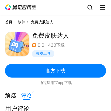
首页
软件
免费皮肤达人
免费皮肤达人
0.0
423下载
游戏工具
官方下载
通过应用宝app下载
0
预览
评论
用户评论