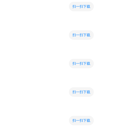
扫一扫下载
扫一扫下载
扫一扫下载
扫一扫下载
扫一扫下载