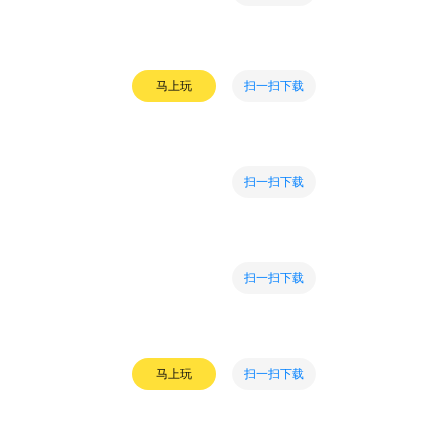
扫一扫下载
马上玩
扫一扫下载
扫一扫下载
扫一扫下载
马上玩