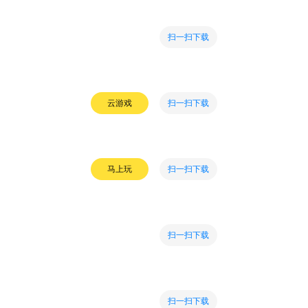
扫一扫下载
扫一扫下载
云游戏
扫一扫下载
马上玩
扫一扫下载
扫一扫下载