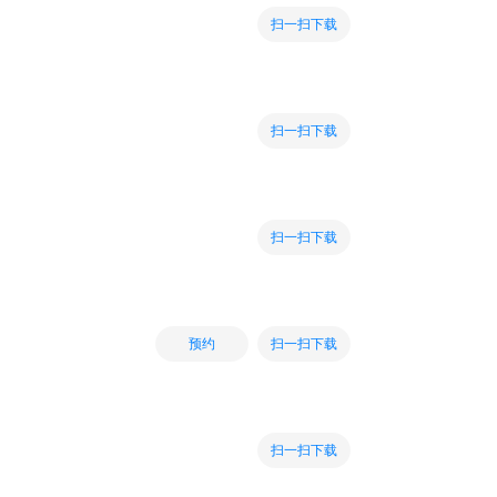
扫一扫下载
扫一扫下载
扫一扫下载
扫一扫下载
预约
扫一扫下载