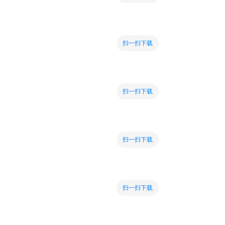
扫一扫下载
扫一扫下载
扫一扫下载
扫一扫下载