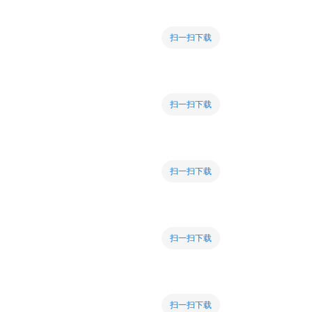
扫一扫下载
扫一扫下载
扫一扫下载
扫一扫下载
扫一扫下载