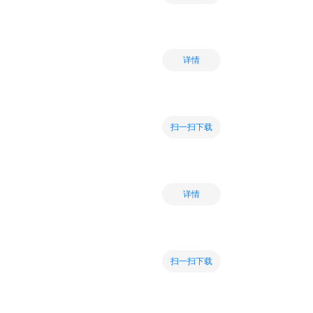
详情
扫一扫下载
详情
扫一扫下载