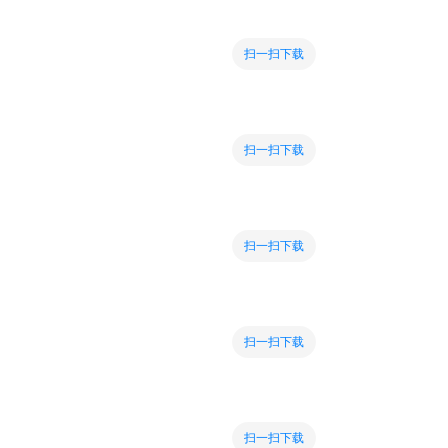
扫一扫下载
扫一扫下载
扫一扫下载
扫一扫下载
扫一扫下载