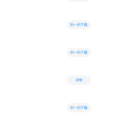
扫一扫下载
扫一扫下载
详情
扫一扫下载