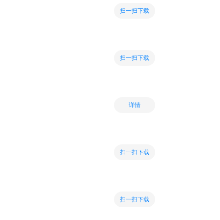
扫一扫下载
扫一扫下载
详情
扫一扫下载
扫一扫下载