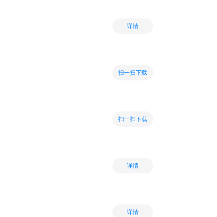
详情
扫一扫下载
扫一扫下载
详情
详情