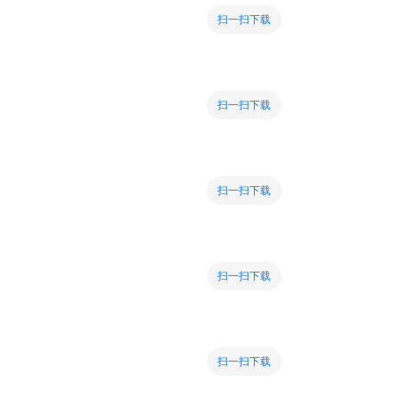
扫一扫下载
扫一扫下载
扫一扫下载
扫一扫下载
扫一扫下载