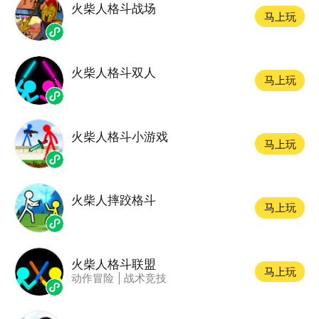
火柴人格斗战场
马上玩
火柴人格斗双人
马上玩
火柴人格斗小游戏
马上玩
火柴人摔跤格斗
马上玩
火柴人格斗联盟
马上玩
动作冒险
|
战术竞技