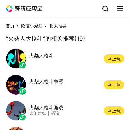
首页
微信小游戏
相关推荐
“火柴人大格斗”的相关推荐(19)
火柴人格斗
马上玩
火柴人格斗争霸
马上玩
火柴人格斗游戏
马上玩
休闲益智
|
消除